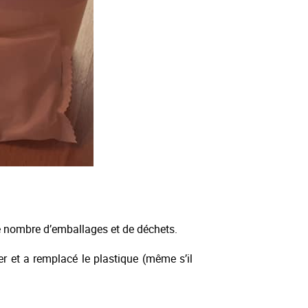
 le nombre d’emballages et de déchets.
 et a remplacé le plastique (même s’il