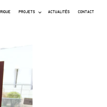
ORIQUE
PROJETS
ACTUALITÉS
CONTACT