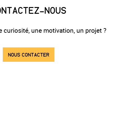
ONTACTEZ-NOUS
 curiosité, une motivation, un projet ?
NOUS CONTACTER