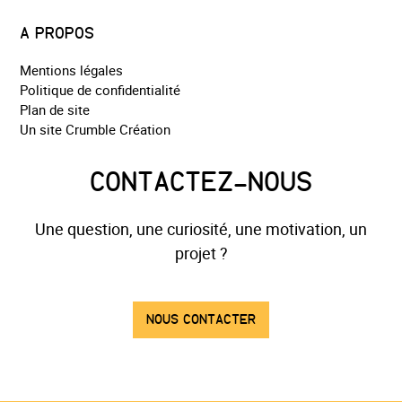
A PROPOS
Mentions légales
Politique de confidentialité
Plan de site
Un site Crumble Création
CONTACTEZ-NOUS
Une question, une curiosité, une motivation, un
projet ?
NOUS CONTACTER