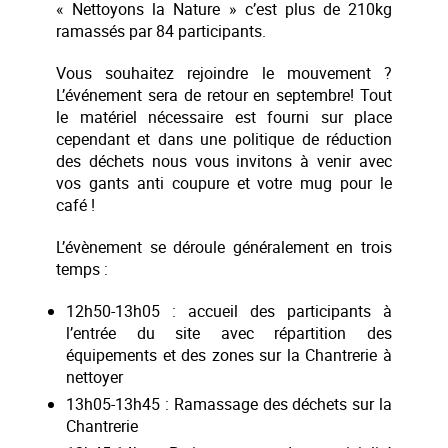
« Nettoyons la Nature » c’est plus de 210kg
ramassés par 84 participants.
Vous souhaitez rejoindre le mouvement ?
L’événement sera de retour en septembre! Tout
le matériel nécessaire est fourni sur place
cependant et dans une politique de réduction
des déchets nous vous invitons à venir avec
vos gants anti coupure et votre mug pour le
café !
L’évènement se déroule généralement en trois
temps :
12h50-13h05 : accueil des participants à
l’entrée du site avec répartition des
équipements et des zones sur la Chantrerie à
nettoyer
13h05-13h45 : Ramassage des déchets sur la
Chantrerie