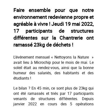
Faire ensemble pour que notre
environnement redevienne propre et
agréable à vivre ! Jeudi 19 mai 2022,
17 participants de structures
différentes sur la Chantrerie ont
ramassé 23kg de déchets !
L’événement mensuel « Nettoyons la Nature »
avait lieu à Microchip pour le mois de mai. Le
soleil était au rendez-vous, ainsi que la bonne
humeur des salariés, des habitants et des
étudiants !
Le bilan ? En 45 min, ce sont plus de 23kg qui
ont été ramassés et triés par 17 participants
venants de structures différentes. Depuis
janvier 2022 en cours des 5 opérations