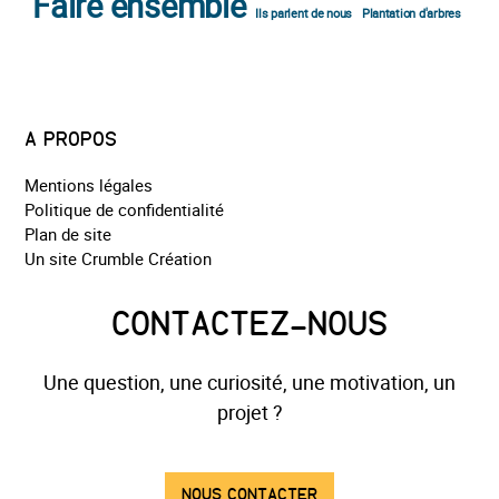
Faire ensemble
Ils parlent de nous
Plantation d'arbres
A PROPOS
Mentions légales
Politique de confidentialité
Plan de site
Un site Crumble Création
CONTACTEZ-NOUS
Une question, une curiosité, une motivation, un
projet ?
NOUS CONTACTER