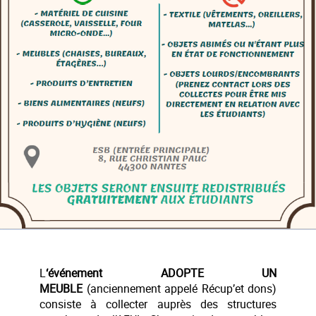
L
‘événement ADOPTE UN
MEUBLE
(anciennement appelé Récup’et dons)
consiste à collecter auprès des structures