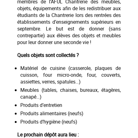
membres de l’AFUL Chantrerie des meubles,
objets, équipements afin de les redistribuer aux
étudiants de la Chantrerie lors des rentrées des
établissements d’enseignements supérieurs en
septembre. Le but est de donner (sans
contrepartie) aux élèves des objets et meubles
pour leur donner une seconde vie !
Quels objets sont collectés ?
Matériel de cuisine (casserole, plaques de
cuisson, four micro-onde, four, couverts,
assiettes, verres, spatules…)
Meubles (tables, chaises, bureaux, étagères,
canapé…)
Produits d’entretien
Produits alimentaires (neufs)
Produits d’hygiène (neufs)
Le prochain dépôt aura lieu :