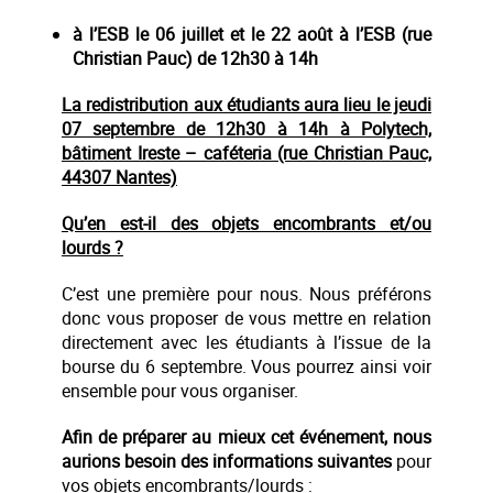
à l’ESB le 06 juillet et le 22 août à l’ESB (rue
Christian Pauc) de 12h30 à 14h
La redistribution aux étudiants aura lieu le jeudi
07 septembre de 12h30 à 14h à Polytech,
bâtiment Ireste – caféteria (rue Christian Pauc,
44307 Nantes)
Qu’en est-il des objets encombrants et/ou
lourds ?
C’est une première pour nous. Nous préférons
donc vous proposer de vous mettre en relation
directement avec les étudiants à l’issue de la
bourse du 6 septembre. Vous pourrez ainsi voir
ensemble pour vous organiser.
Afin de préparer au mieux cet événement, nous
aurions besoin des informations suivantes
pour
vos objets encombrants/lourds :