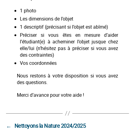
1 photo
Les dimensions de l’objet
1 descriptif (précisant si l’objet est abîmé)
Préciser si vous êtes en mesure d’aider
l’étudiant(e) à acheminer l’objet jusque chez
elle/lui (n’hésitez pas à préciser si vous avez
des contraintes)
Vos coordonnées
Nous restons à votre disposition si vous avez
des questions.
Merci d’avance pour votre aide !
←
Nettoyons la Nature 2024/2025