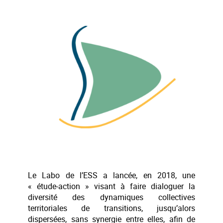
l’article
l’article
Le Labo de l’ESS a lancée, en 2018, une
« étude-action » visant à faire dialoguer la
diversité des dynamiques collectives
territoriales de transitions, jusqu’alors
dispersées, sans synergie entre elles, afin de