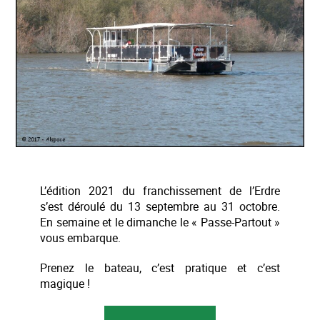
L’édition 2021 du franchissement de l’Erdre
s’est déroulé du 13 septembre au 31 octobre.
En semaine et le dimanche le « Passe-Partout »
vous embarque.
Prenez le bateau, c’est pratique et c’est
magique !
« Franchir