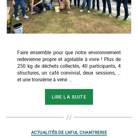
Faire ensemble pour que notre environnement
redevienne propre et agréable à vivre ! Plus de
250 kg de déchets collectés, 40 participants, 4
structures, un café convivial, deux sessions, …
et une troisième à venir …
« « Nettoyons
LIRE LA SUITE
la
nature » »
Catégories
ACTUALITÉS DE L'AFUL CHANTRERIE