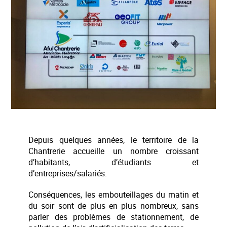
Depuis quelques années, le territoire de la
Chantrerie accueille un nombre croissant
d’habitants, d’étudiants et
d’entreprises/salariés.
Conséquences, les embouteillages du matin et
du soir sont de plus en plus nombreux, sans
parler des problèmes de stationnement, de